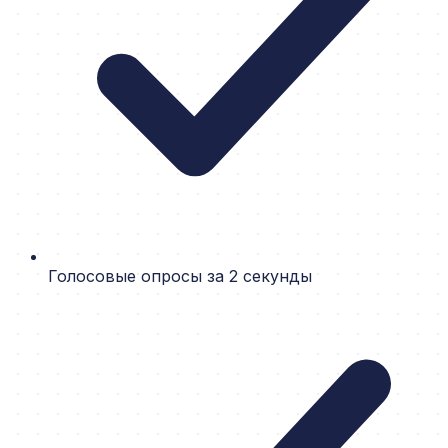
Голосовые опросы за 2 секунды