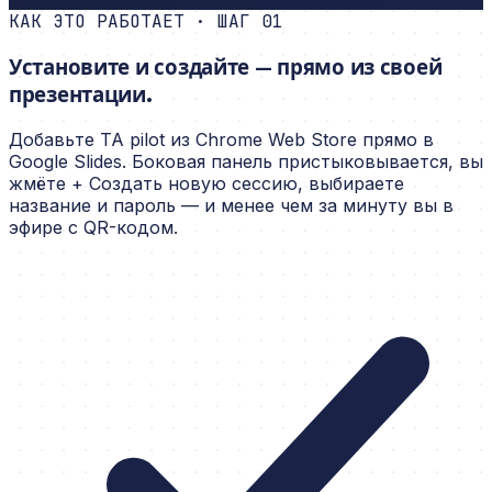
КАК ЭТО РАБОТАЕТ · ШАГ 01
Установите и создайте — прямо из своей
презентации.
Добавьте TA pilot из Chrome Web Store прямо в
Google Slides. Боковая панель пристыковывается, вы
жмёте + Создать новую сессию, выбираете
название и пароль — и менее чем за минуту вы в
эфире с QR-кодом.