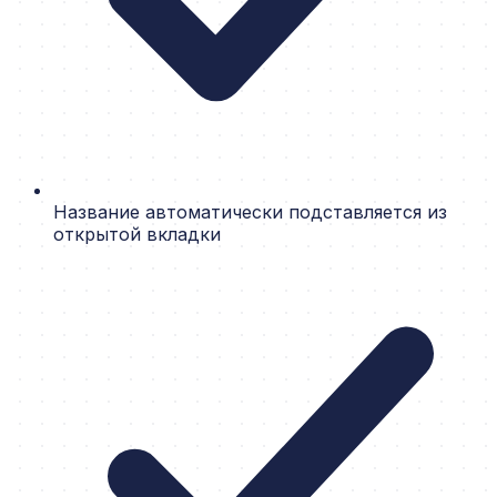
Название автоматически подставляется из
открытой вкладки