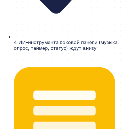
4 ИИ-инструмента боковой панели (музыка,
опрос, таймер, статус) ждут внизу