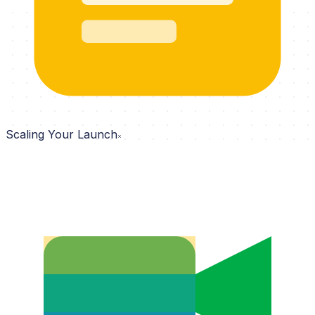
Scaling Your Launch