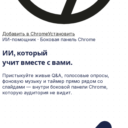
Добавить в Chrome
Установить
ИИ-помощник · Боковая панель Chrome
ИИ, который
учит вместе с вами.
Пристыкуйте живые Q&A, голосовые опросы,
фоновую музыку и таймер прямо рядом со
слайдами — внутри боковой панели Chrome,
которую аудитория не видит.