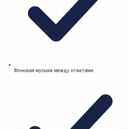
Фоновая музыка между ответами