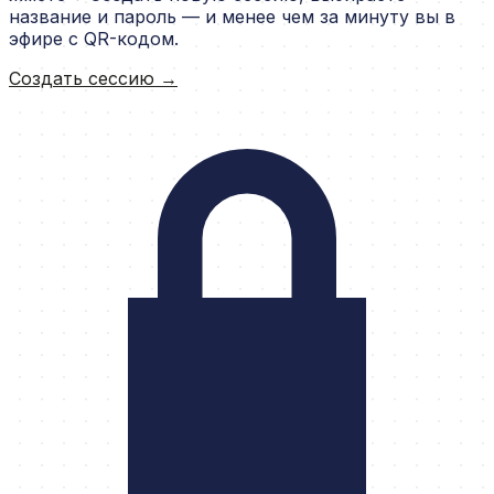
название и пароль — и менее чем за минуту вы в
эфире с QR-кодом.
Создать сессию →