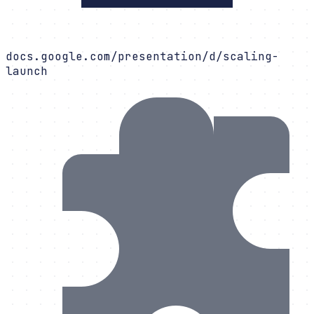
docs.google.com/presentation/d/scaling-
launch