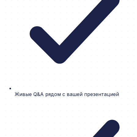
Живые Q&A рядом с вашей презентацией