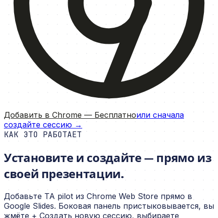
Добавить в Chrome — Бесплатно
или сначала
создайте сессию →
КАК ЭТО РАБОТАЕТ
Установите и создайте — прямо из
своей презентации.
Добавьте TA pilot из Chrome Web Store прямо в
Google Slides. Боковая панель пристыковывается, вы
жмёте + Создать новую сессию, выбираете