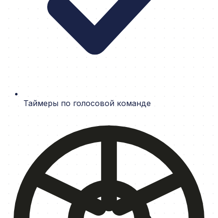
Таймеры по голосовой команде